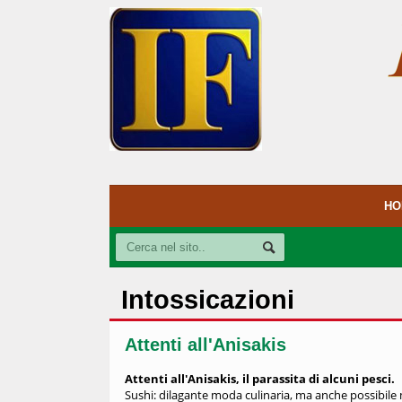
HO
Intossicazioni
Attenti all'Anisakis
Attenti all'Anisakis, il parassita di alcuni pesci.
Sushi: dilagante moda culinaria, ma anche possibile mi