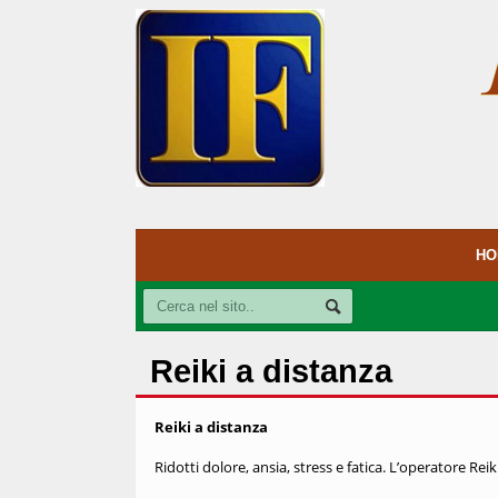
HO
Reiki a distanza
Reiki a distanza
Ridotti dolore, ansia, stress e fatica. L’operatore Reik